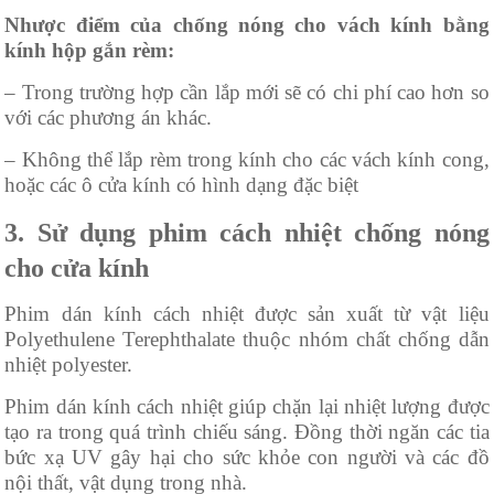
Nhược điểm của chống nóng cho vách kính bằng
kính hộp gắn rèm:
– Trong trường hợp cần lắp mới sẽ có chi phí cao hơn so
với các phương án khác.
– Không thể lắp rèm trong kính cho các vách kính cong,
hoặc các ô cửa kính có hình dạng đặc biệt
3. Sử dụng phim cách nhiệt chống nóng
cho cửa kính
Phim dán kính cách nhiệt được sản xuất từ vật liệu
Polyethulene Terephthalate thuộc nhóm chất chống dẫn
nhiệt polyester.
Phim dán kính cách nhiệt giúp chặn lại nhiệt lượng được
tạo ra trong quá trình chiếu sáng. Đồng thời ngăn các tia
bức xạ UV gây hại cho sức khỏe con người và các đồ
nội thất, vật dụng trong nhà.