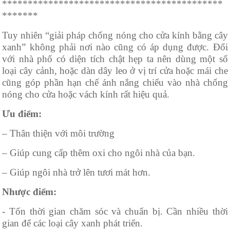
*******************************************
*******
Tuy nhiên “giải pháp chống nóng cho cửa kính bằng cây
xanh” không phải nơi nào cũng có áp dụng được. Đối
với nhà phố có diện tích chật hẹp ta nên dùng một số
loại cây cảnh, hoặc dàn dây leo ở vị trí cửa hoặc mái che
cũng góp phần hạn chế ánh nắng chiếu vào nhà chống
nóng cho cửa hoặc vách kính rất hiệu quả.
Ưu điểm:
– Thân thiện với môi trường
– Giúp cung cấp thêm oxi cho ngôi nhà của bạn.
– Giúp ngôi nhà trở lên tươi mát hơn.
Nhược điểm:
- Tốn thời gian chăm sóc và chuẩn bị. Cần nhiều thời
gian để các loại cây xanh phát triển.