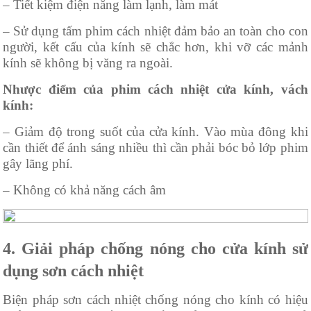
– Tiết kiệm điện năng làm lạnh, làm mát
– Sử dụng tấm phim cách nhiệt đảm bảo an toàn cho con
người, kết cấu của kính sẽ chắc hơn, khi vỡ các mảnh
kính sẽ không bị văng ra ngoài.
Nhược điểm của phim cách nhiệt cửa kính, vách
kính:
– Giảm độ trong suốt của cửa kính. Vào mùa đông khi
cần thiết để ánh sáng nhiều thì cần phải bóc bỏ lớp phim
gây lãng phí.
– Không có khả năng cách âm
4. Giải pháp chống nóng cho cửa kính sử
dụng sơn cách nhiệt
Biện pháp sơn cách nhiệt chống nóng cho kính có hiệu