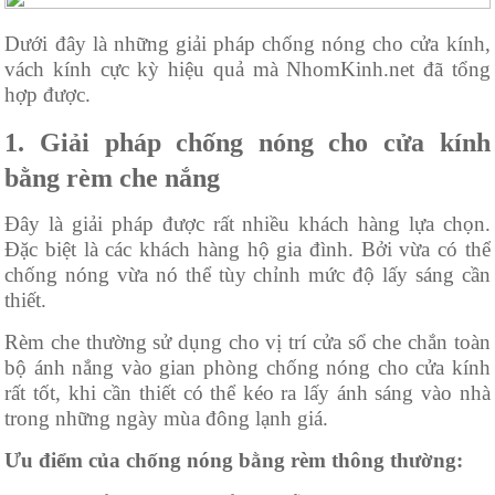
Dưới đây là những giải pháp chống nóng cho cửa kính,
vách kính cực kỳ hiệu quả mà NhomKinh.net đã tổng
hợp được.
1. Giải pháp chống nóng cho cửa kính
bằng rèm che nắng
Đây là giải pháp được rất nhiều khách hàng lựa chọn.
Đặc biệt là các khách hàng hộ gia đình. Bởi vừa có thể
chống nóng vừa nó thể tùy chỉnh mức độ lấy sáng cần
thiết.
Rèm che thường sử dụng cho vị trí cửa sổ che chắn toàn
bộ ánh nắng vào gian phòng chống nóng cho cửa kính
rất tốt, khi cần thiết có thể kéo ra lấy ánh sáng vào nhà
trong những ngày mùa đông lạnh giá.
Ưu điểm của chống nóng bằng rèm thông thường: