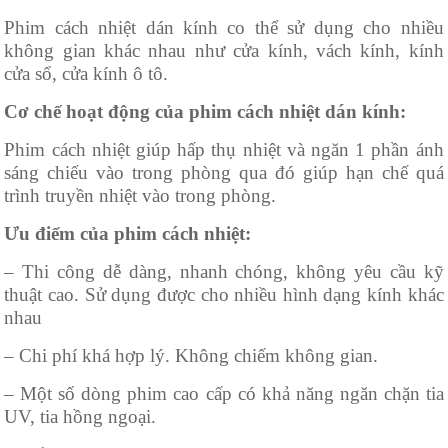
Phim cách nhiệt dán kính co thể sử dụng cho nhiều
không gian khác nhau như cửa kính, vách kính, kính
cửa sổ, cửa kính ô tô.
Cơ chế hoạt động của phim cách nhiệt dán kính:
Phim cách nhiệt giúp hấp thụ nhiệt và ngăn 1 phần ánh
sáng chiếu vào trong phòng qua đó giúp hạn chế quá
trình truyền nhiệt vào trong phòng.
Ưu điểm của phim cách nhiệt:
– Thi công dễ dàng, nhanh chóng, không yêu cầu kỹ
thuật cao. Sử dụng được cho nhiều hình dạng kính khác
nhau
– Chi phí khá hợp lý. Không chiếm không gian.
– Một số dòng phim cao cấp có khả năng ngăn chặn tia
UV, tia hồng ngoại.